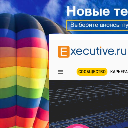
СООБЩЕСТВО
КАРЬЕРА