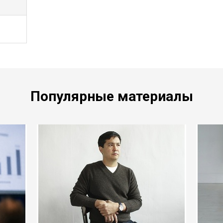
Популярные материалы