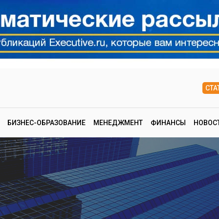
СТА
БИЗНЕС-ОБРАЗОВАНИЕ
МЕНЕДЖМЕНТ
ФИНАНСЫ
НОВОС