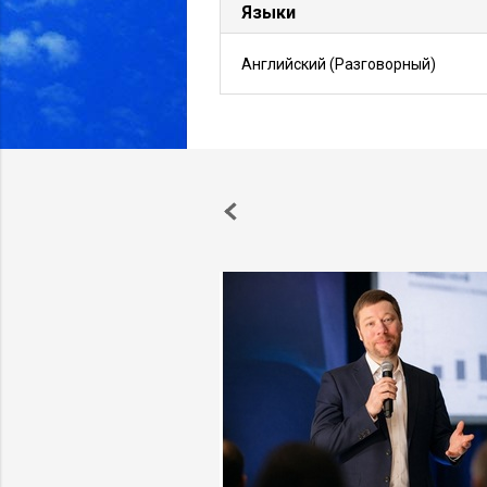
Языки
Английский
(Разговорный)