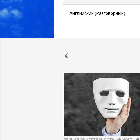
Английский
(Разговорный)