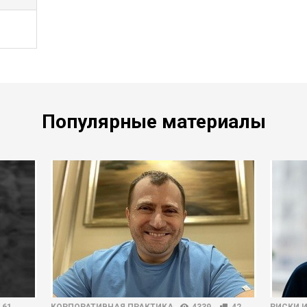
Популярные материалы