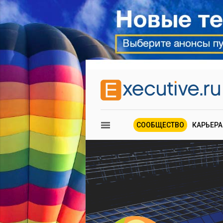
СООБЩЕСТВО
КАРЬЕРА