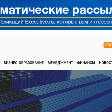
СТА
БИЗНЕС-ОБРАЗОВАНИЕ
МЕНЕДЖМЕНТ
ФИНАНСЫ
НОВОС