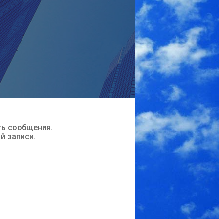
ть сообщения.
ой записи.