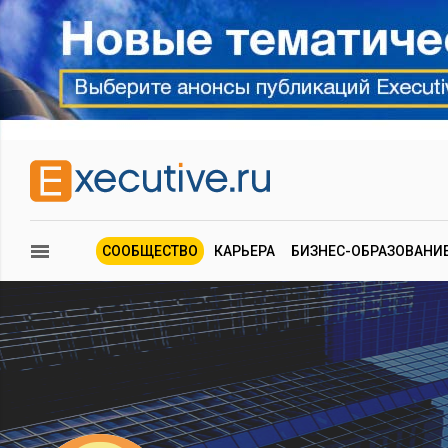
СООБЩЕСТВО
КАРЬЕРА
БИЗНЕС-ОБРАЗОВАНИ