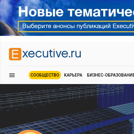
СООБЩЕСТВО
КАРЬЕРА
БИЗНЕС-ОБРАЗОВАНИ