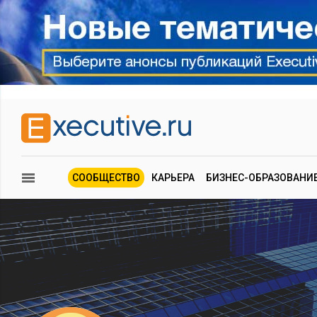
СООБЩЕСТВО
КАРЬЕРА
БИЗНЕС-ОБРАЗОВАНИ