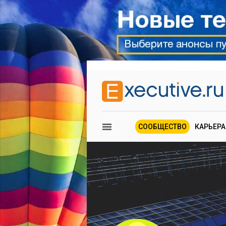
СООБЩЕСТВО
КАРЬЕРА