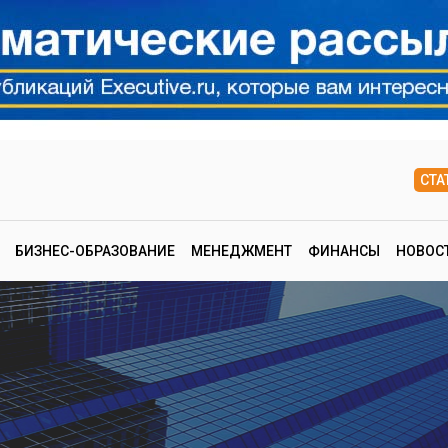
СТА
БИЗНЕС-ОБРАЗОВАНИЕ
МЕНЕДЖМЕНТ
ФИНАНСЫ
НОВОС