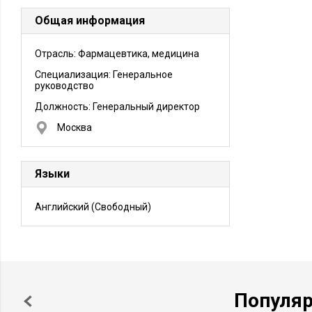
Общая информация
Отрасль: Фармацевтика, медицина
Специализация: Генеральное
руководство
Должность:
Генеральный директор
Москва
Языки
Английский
(Свободный)
Популя