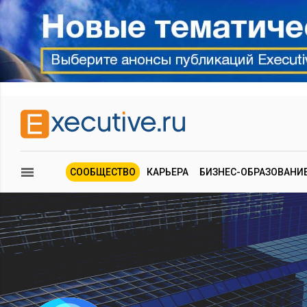
СООБЩЕСТВО
КАРЬЕРА
БИЗНЕС-ОБРАЗОВАНИ