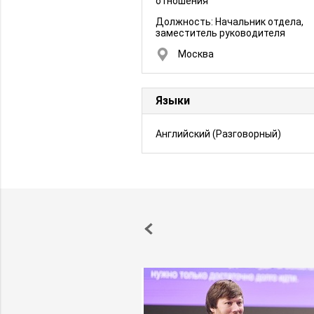
отношения
Должность:
Начальник отдела,
заместитель руководителя
Москва
Языки
Английский
(Разговорный)