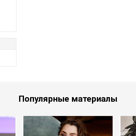
Популярные материалы