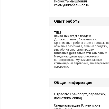
гибкость мышления,
коммуникабельность
Опыт работы
TELS
Начальник отдела продаж
Должностные обязанности:
Организация работы отдела продаж, н
обучение персонала, личные продажи,
выработка стратегии продаж
Описание деятельности компании:
Международные грузоперевозки:
автоперевозки, мультимодальные
контейнерные перевозки, авиаперевозк
перевозки.
Общая информация
Отрасль: Транспорт, перевозки,
логистика, склад
Специализация: Клиентские