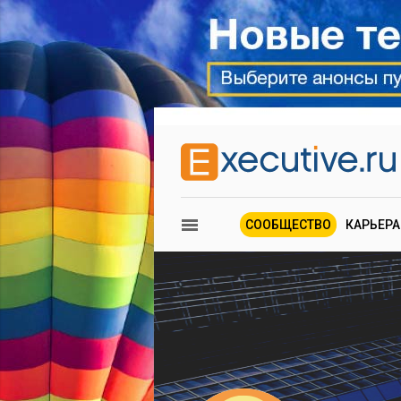
СООБЩЕСТВО
КАРЬЕРА