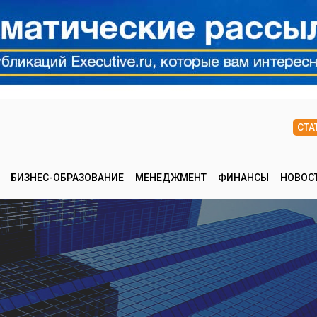
СТА
БИЗНЕС-ОБРАЗОВАНИЕ
МЕНЕДЖМЕНТ
ФИНАНСЫ
НОВОС