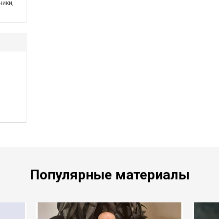
ники,
Популярные материалы