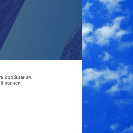
ть сообщения.
ой записи.