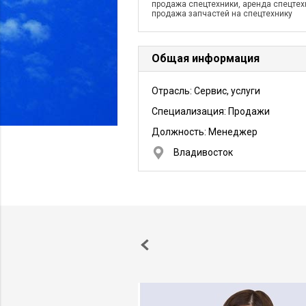
продажа спецтехники, аренда спецтех
продажа запчастей на спецтехнику
Общая информация
Отрасль: Сервис, услуги
Специализация: Продажи
Должность:
Менеджер
Владивосток