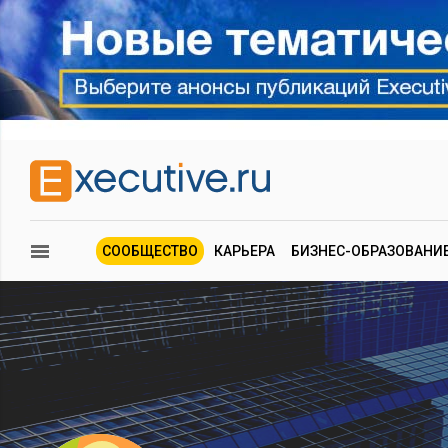
СООБЩЕСТВО
КАРЬЕРА
БИЗНЕС-ОБРАЗОВАНИ