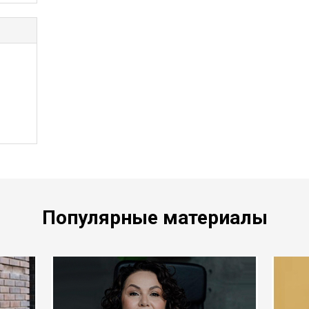
Популярные материалы