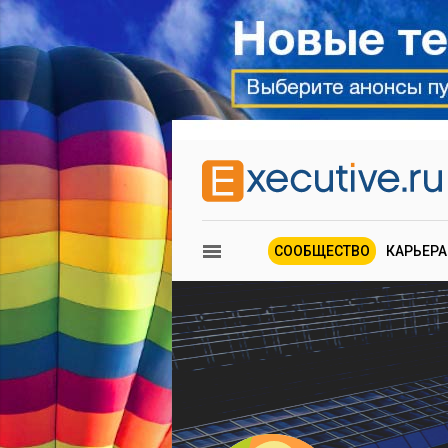
СООБЩЕСТВО
КАРЬЕРА