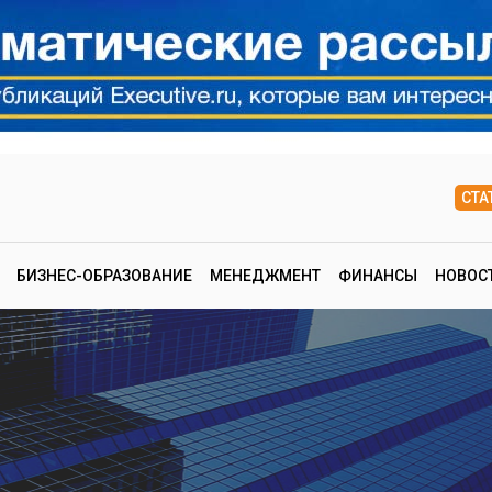
СТА
БИЗНЕС-ОБРАЗОВАНИЕ
МЕНЕДЖМЕНТ
ФИНАНСЫ
НОВОС