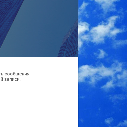
ть сообщения.
ой записи.