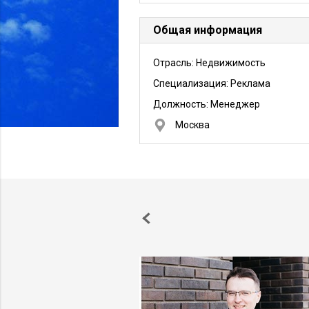
Общая информация
Отрасль: Недвижимость
Специализация: Реклама
Должность:
Менеджер
Москва