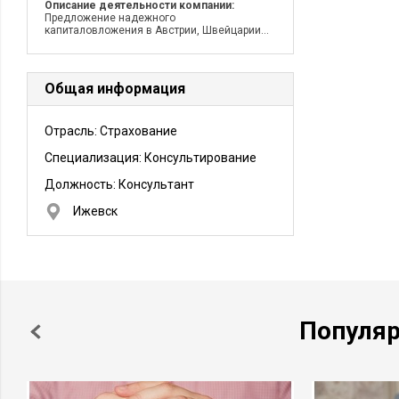
Описание деятельности компании:
Предложение надежного
капиталовложения в Австрии, Швейцарии...
Общая информация
Отрасль: Страхование
Специализация: Консультирование
Должность:
Консультант
Ижевск
Популя