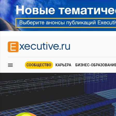
СООБЩЕСТВО
КАРЬЕРА
БИЗНЕС-ОБРАЗОВАНИ