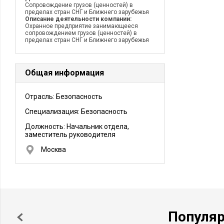
Сопровождение грузов (ценностей) в
пределах стран СНГ и Ближнего зарубежья
Описание деятельности компании:
Охранное предприятие занимающееся
сопровождением грузов (ценностей) в
пределах стран СНГ и Ближнего зарубежья
Общая информация
Отрасль: Безопасность
Специализация: Безопасность
Должность:
Начальник отдела,
заместитель руководителя
Москва
Популя