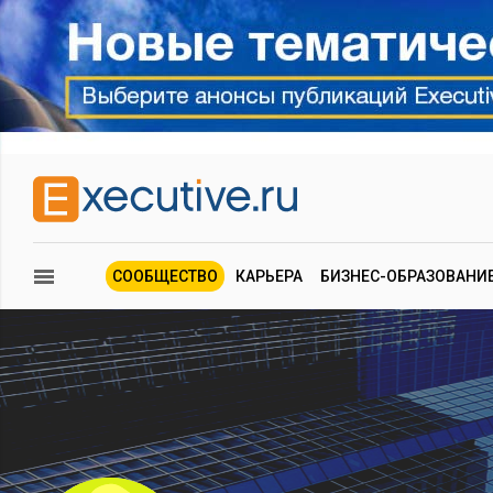
СООБЩЕСТВО
КАРЬЕРА
БИЗНЕС-ОБРАЗОВАНИ