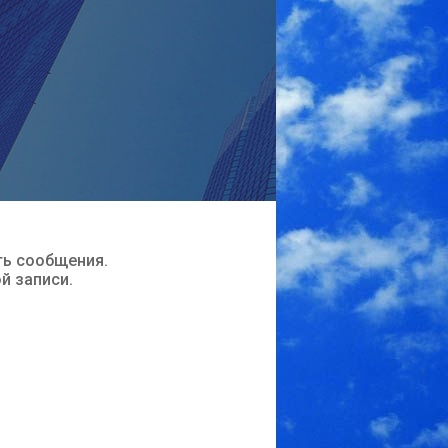
ть сообщения.
ой записи.