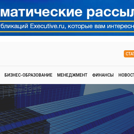
СТА
БИЗНЕС-ОБРАЗОВАНИЕ
МЕНЕДЖМЕНТ
ФИНАНСЫ
НОВОС