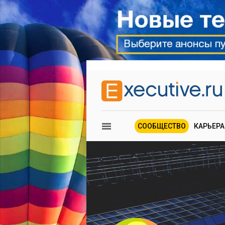
СООБЩЕСТВО
КАРЬЕРА