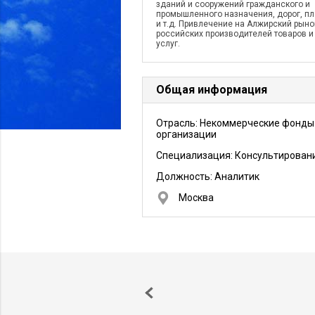
зданий и сооружений гражданского и
промышленного назначения, дорог, пл
и т.д. Привлечение на Алжирский рыно
российских производителей товаров и
услуг.
Общая информация
Отрасль: Некоммерческие фонды
организации
Специализация: Консультирован
Должность:
Аналитик
Москва