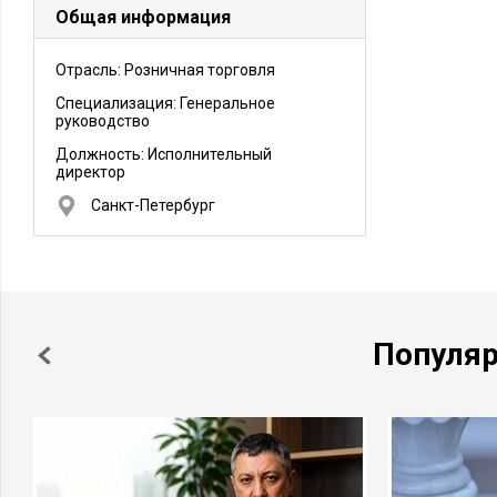
Общая информация
Отрасль: Розничная торговля
Специализация: Генеральное
руководство
Должность:
Исполнительный
директор
Санкт-Петербург
Популя