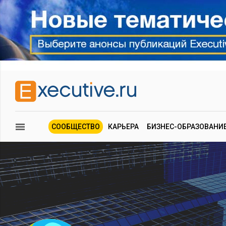
СООБЩЕСТВО
КАРЬЕРА
БИЗНЕС-ОБРАЗОВАНИ