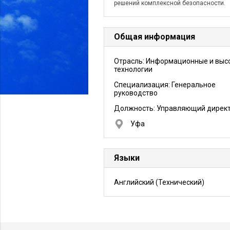
решений комплексной безопасности.
Общая информация
Отрасль: Информационные и выс
технологии
Специализация: Генеральное
руководство
Должность:
Управляющий дирек
Уфа
Языки
Английский
(Технический)