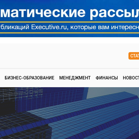
СТА
БИЗНЕС-ОБРАЗОВАНИЕ
МЕНЕДЖМЕНТ
ФИНАНСЫ
НОВОС