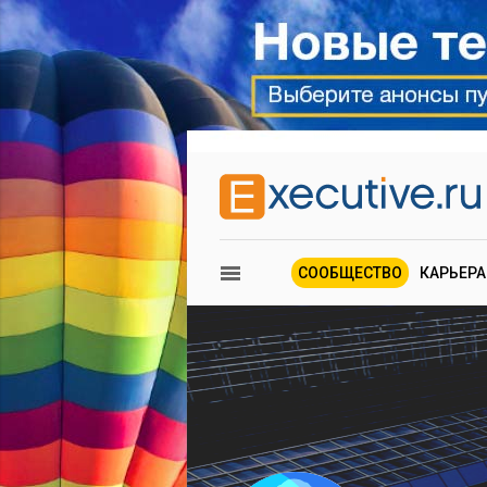
СООБЩЕСТВО
КАРЬЕРА