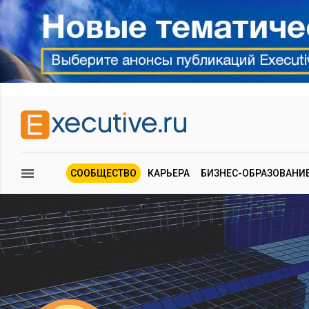
СООБЩЕСТВО
КАРЬЕРА
БИЗНЕС-ОБРАЗОВАНИ