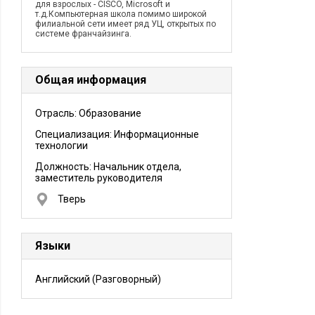
для взрослых - CISCO, Microsoft и
т.д.Компьютерная школа помимо широкой
филиальной сети имеет ряд УЦ, открытых по
системе франчайзинга.
Общая информация
Отрасль: Образование
Специализация: Информационные
технологии
Должность:
Начальник отдела,
заместитель руководителя
Тверь
Языки
Английский
(Разговорный)