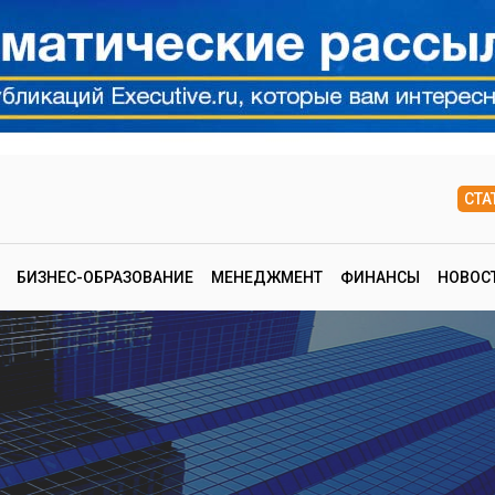
СТА
БИЗНЕС-ОБРАЗОВАНИЕ
МЕНЕДЖМЕНТ
ФИНАНСЫ
НОВОС