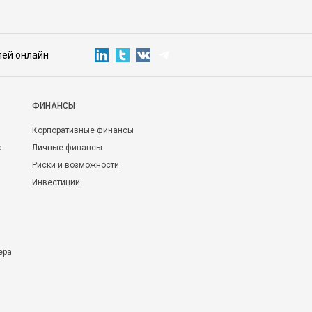
лей онлайн
ФИНАНСЫ
Корпоративные финансы
а
Личные финансы
Риски и возможности
Инвестиции
ера