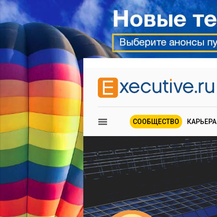
СООБЩЕСТВО
КАРЬЕРА