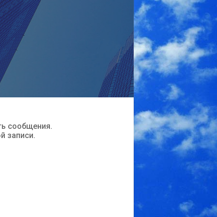
ть сообщения.
ой записи.