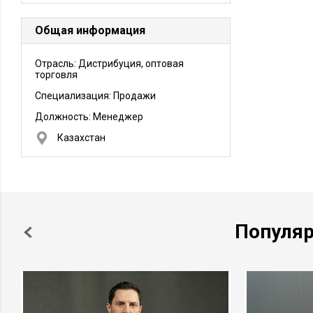
Общая информация
Отрасль: Дистрибуция, оптовая
торговля
Специализация: Продажи
Должность:
Менеджер
Казахстан
Популя