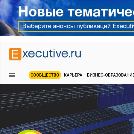
СООБЩЕСТВО
КАРЬЕРА
БИЗНЕС-ОБРАЗОВАНИ