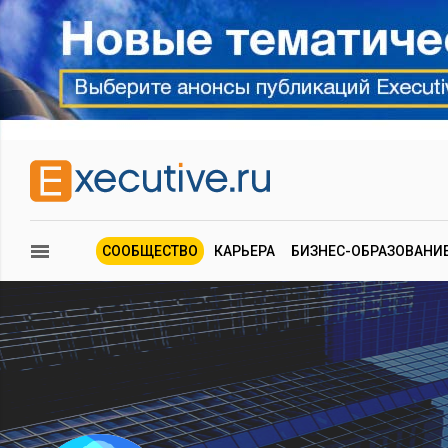
СООБЩЕСТВО
КАРЬЕРА
БИЗНЕС-ОБРАЗОВАНИ