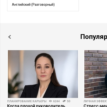
Английский
(Разговорный)
Популя
ПЛАНИРОВАНИЕ КАРЬЕРЫ
6244
50
ЛИЧНАЯ ЭФФЕ
Когда плохой руководитель
Стресс-мен