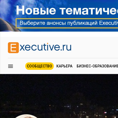
СООБЩЕСТВО
КАРЬЕРА
БИЗНЕС-ОБРАЗОВАНИ