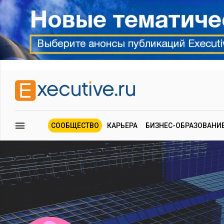
СООБЩЕСТВО
КАРЬЕРА
БИЗНЕС-ОБРАЗОВАНИ