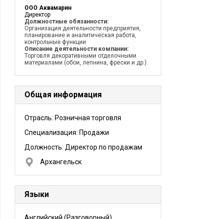
ООО Аквамарин
Директор
Должностные обязанности:
Организация деятельности предприятия,
планирование и аналитическая работа,
контрольные функции
Описание деятельности компании:
Торговля декоративными отделочными
материалами (обои, лепнина, фрески и др.).
Общая информация
Отрасль: Розничная торговля
Специализация: Продажи
Должность:
Директор по продажам
Архангельск
Языки
Английский
(Разговорный)