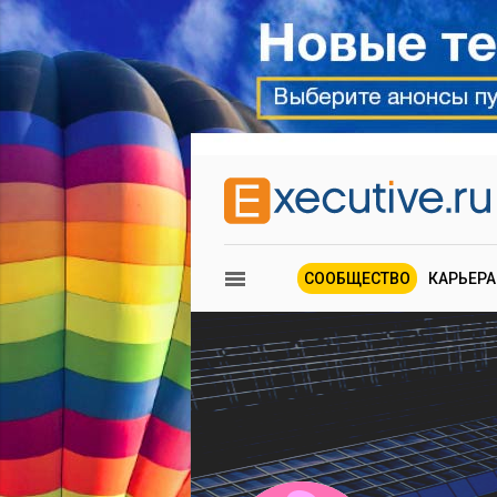
СООБЩЕСТВО
КАРЬЕРА