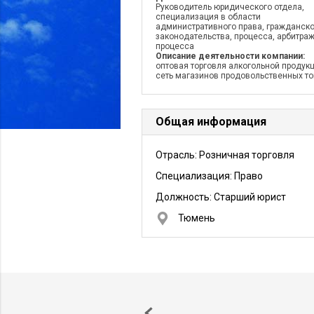
Руководитель юридического отдела,
специализация в области
административного права, гражданск
законодательства, процесса, арбитра
процесса
Описание деятельности компании:
оптовая торговля алкогольной продукц
сеть магазинов продовольственных т
Общая информация
Отрасль: Розничная торговля
Специализация: Право
Должность:
Старший юрист
Тюмень