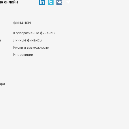
ля онлайн
ФИНАНСЫ
Корпоративные финансы
а
Личные финансы
Риски и возможности
Инвестиции
ера