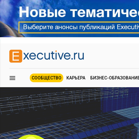
СООБЩЕСТВО
КАРЬЕРА
БИЗНЕС-ОБРАЗОВАНИ