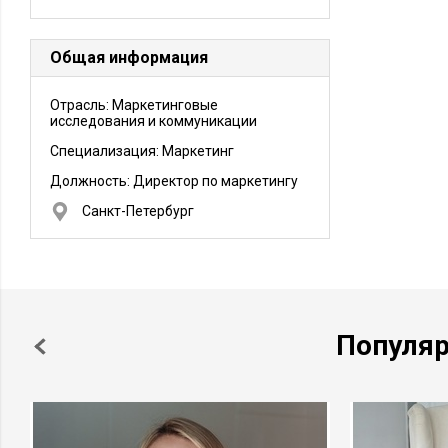
Общая информация
Отрасль: Маркетинговые
исследования и коммуникации
Специализация: Маркетинг
Должность:
Директор по маркетингу
Санкт-Петербург
Популя