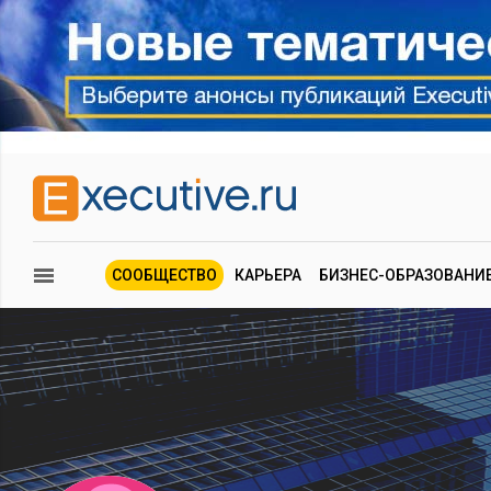
СООБЩЕСТВО
КАРЬЕРА
БИЗНЕС-ОБРАЗОВАНИ