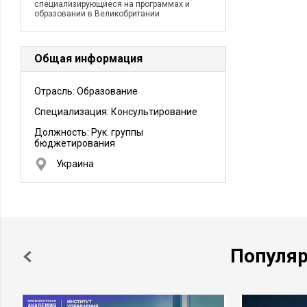
специализирующиеся на программах и
образовании в Великобритании
Общая информация
Отрасль: Образование
Специализация: Консультирование
Должность:
Рук. группы
бюджетирования
Украина
Популя