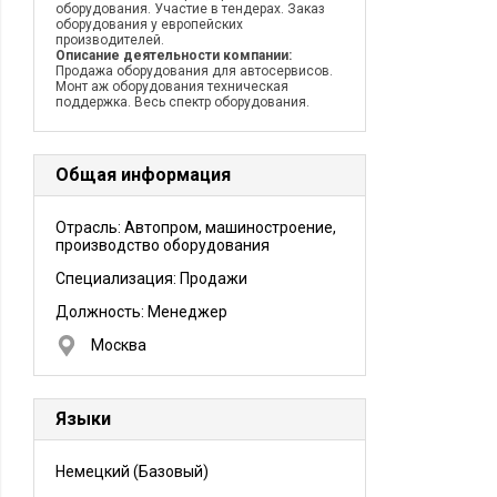
оборудования. Участие в тендерах. Заказ
оборудования у европейских
производителей.
Описание деятельности компании:
Продажа оборудования для автосервисов.
Монт аж оборудования техническая
поддержка. Весь спектр оборудования.
Общая информация
Отрасль: Автопром, машиностроение,
производство оборудования
Специализация: Продажи
Должность:
Менеджер
Москва
Языки
Немецкий
(Базовый)