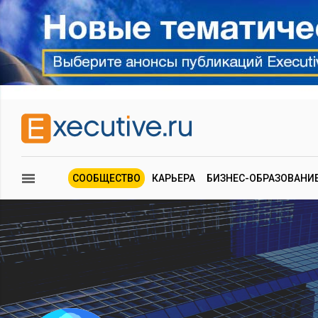
СООБЩЕСТВО
КАРЬЕРА
БИЗНЕС-ОБРАЗОВАНИ