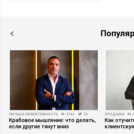
Популя
ЛИЧНАЯ ЭФФЕКТИВНОСТЬ
5761
33
ПРОДАЖИ
Крабовое мышление: что делать,
Как отучит
если другие тянут вниз
клиентскую