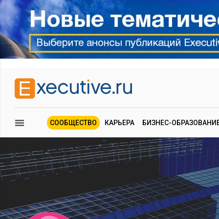
СООБЩЕСТВО
КАРЬЕРА
БИЗНЕС-ОБРАЗОВАНИ