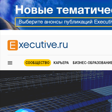
СООБЩЕСТВО
КАРЬЕРА
БИЗНЕС-ОБРАЗОВАНИ