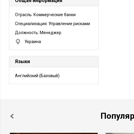
Общая информация
Отрасль: Коммерческие банки
Специализация: Управление рисками
Должность:
Менеджер
Украина
Языки
Английский
(Базовый)
Популя