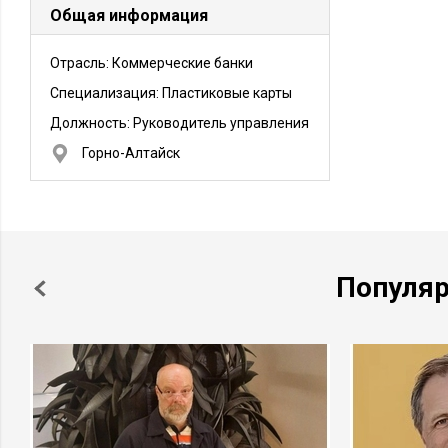
Общая информация
Отрасль: Коммерческие банки
Специализация: Пластиковые карты
Должность:
Руководитель управления
Горно-Алтайск
Популя