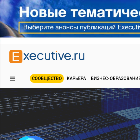
СООБЩЕСТВО
КАРЬЕРА
БИЗНЕС-ОБРАЗОВАНИ