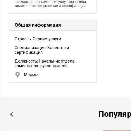
предоставляет комплекс услуг: логистика,
таможенное оформление и сертификация.
Общая информация
Отрасль: Сервис, услуги
Специализация: Качество и
сертификация
Должность:
Начальник отдела,
заместитель руководителя
Москва
Популя