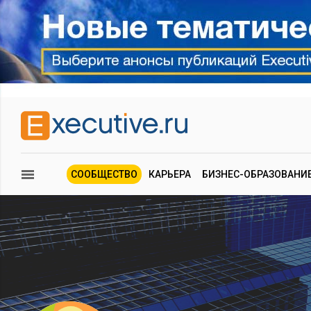
СООБЩЕСТВО
КАРЬЕРА
БИЗНЕС-ОБРАЗОВАНИ