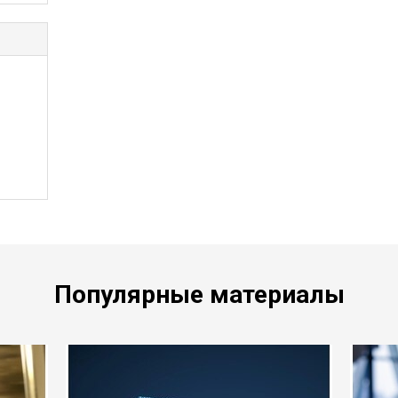
Популярные материалы