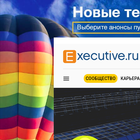
СООБЩЕСТВО
КАРЬЕРА