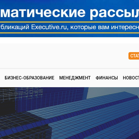
СТА
БИЗНЕС-ОБРАЗОВАНИЕ
МЕНЕДЖМЕНТ
ФИНАНСЫ
НОВОС