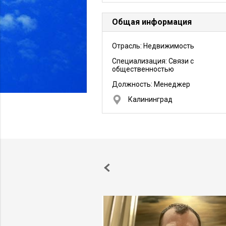
Общая информация
Отрасль: Недвижимость
Специализация: Связи с
общественностью
Должность:
Менеджер
Калининград