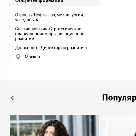
Общая информация
Отрасль: Нефть, газ, металлургия,
угледобыча
Специализация: Стратегическое
планирование и организационное
развитие
Должность:
Директор по развитию
Москва
Популя