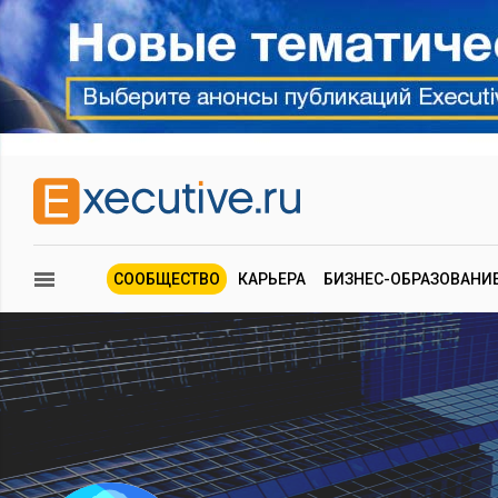
СООБЩЕСТВО
КАРЬЕРА
БИЗНЕС-ОБРАЗОВАНИ