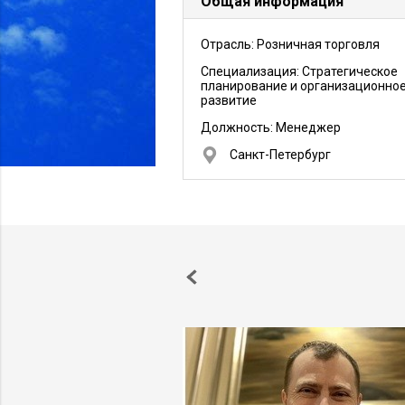
Общая информация
Отрасль: Розничная торговля
Специализация: Стратегическое
планирование и организационно
развитие
Должность:
Менеджер
Санкт-Петербург