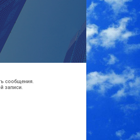
ть сообщения.
ой записи.