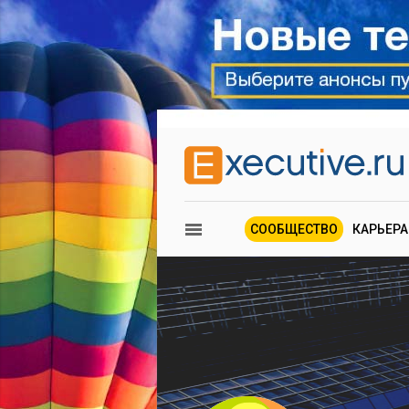
СООБЩЕСТВО
КАРЬЕРА