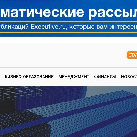
СТА
БИЗНЕС-ОБРАЗОВАНИЕ
МЕНЕДЖМЕНТ
ФИНАНСЫ
НОВОС