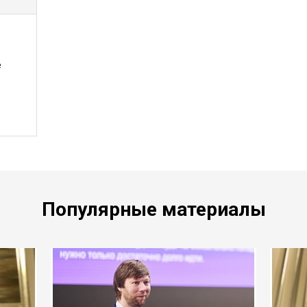
е
Популярные материалы