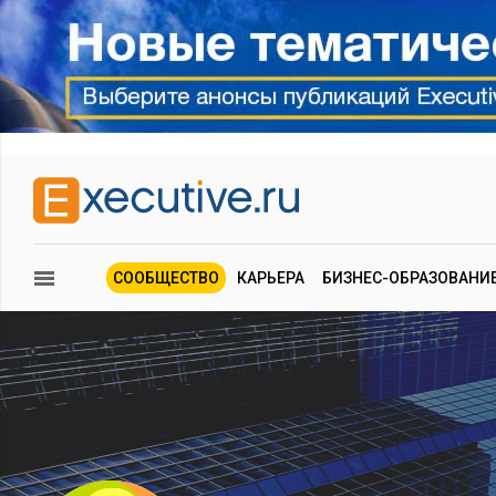
СООБЩЕСТВО
КАРЬЕРА
БИЗНЕС-ОБРАЗОВАНИ