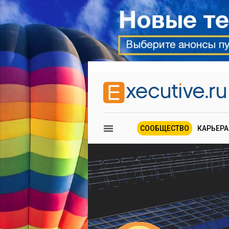
СООБЩЕСТВО
КАРЬЕРА