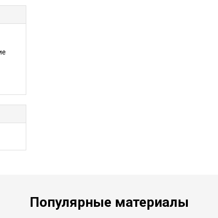
ие
Популярные материалы