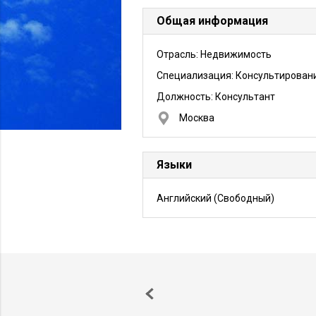
Общая информация
Отрасль: Недвижимость
Специализация: Консультирован
Должность:
Консультант
Москва
Языки
Английский
(Свободный)