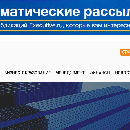
СТА
БИЗНЕС-ОБРАЗОВАНИЕ
МЕНЕДЖМЕНТ
ФИНАНСЫ
НОВОС