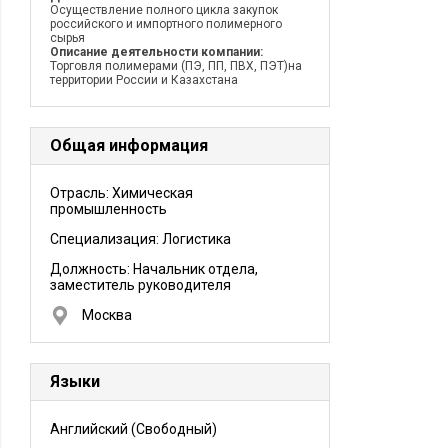
Осуществление полного цикла закупок
российского и импортного полимерного
сырья
Описание деятельности компании:
Торговля полимерами (ПЭ, ПП, ПВХ, ПЭТ)на
территории России и Казахстана
Общая информация
Отрасль: Химическая
промышленность
Специализация: Логистика
Должность:
Начальник отдела,
заместитель руководителя
Москва
Языки
Английский
(Свободный)