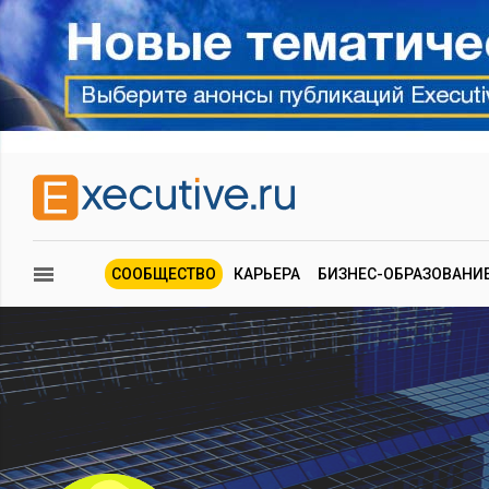
СООБЩЕСТВО
КАРЬЕРА
БИЗНЕС-ОБРАЗОВАНИ