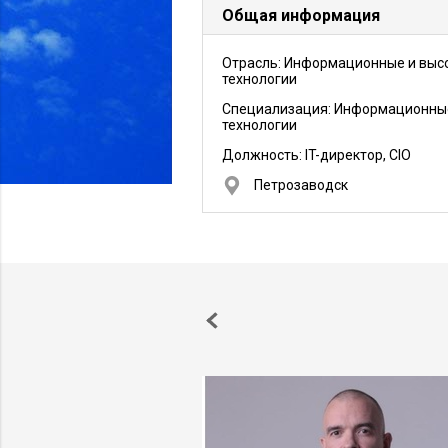
Общая информация
Отрасль: Информационные и выс
технологии
Специализация: Информационны
технологии
Должность:
IT-директор, CIO
Петрозаводск