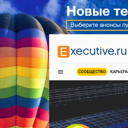
СООБЩЕСТВО
КАРЬЕРА