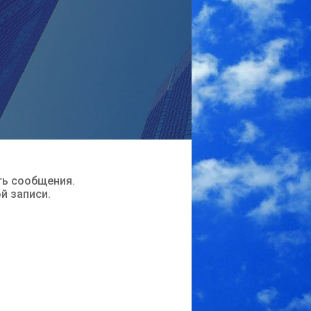
ть сообщения.
ой записи.