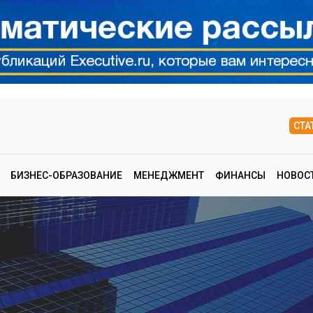
СТА
БИЗНЕС-ОБРАЗОВАНИЕ
МЕНЕДЖМЕНТ
ФИНАНСЫ
НОВОС