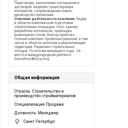
Переговоры, заключение соглашений и
договоров, ведение существующих
контрактов, сопровождение новых,
руководство проектами.
Описание деятельности компании:
Лидер
в области комплексной подготовки
строительных площадок. Снос зданий,
разработка котлованов, прокладка
инженерных сетей, благоустройство.
Полный комплекс проектных решений, в том
числе в области экологии и рекультивации
территорий. Рециклинг строительных
отходов. По итогам минувшего года - 24
место в международном рейтинге
Demolition&Recycling.
Общая информация
Отрасль: Строительство и
производство стройматериалов
Специализация: Продажи
Должность:
Менеджер
Санкт-Петербург