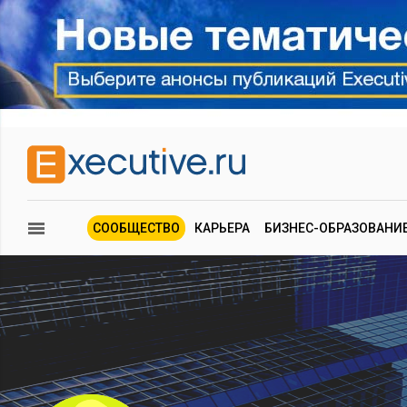
СООБЩЕСТВО
КАРЬЕРА
БИЗНЕС-ОБРАЗОВАНИ