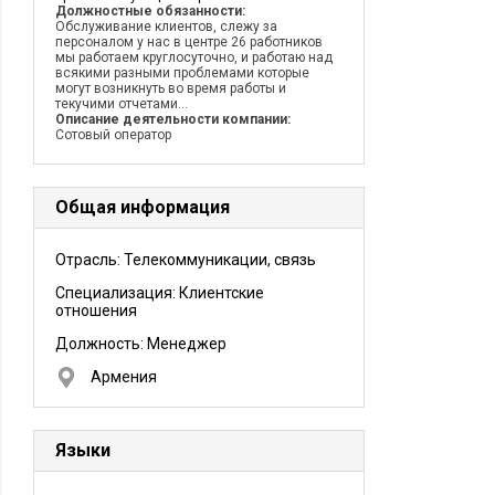
Должностные обязанности:
Обслуживание клиентов, слежу за
персоналом у нас в центре 26 работников
мы работаем круглосуточно, и работаю над
всякими разными проблемами которые
могут возникнуть во время работы и
текучими отчетами...
Описание деятельности компании:
Сотовый оператор
Общая информация
Отрасль: Телекоммуникации, связь
Специализация: Клиентские
отношения
Должность:
Менеджер
Армения
Языки