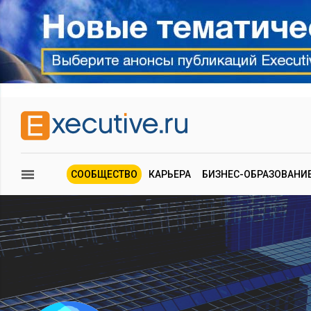
СООБЩЕСТВО
КАРЬЕРА
БИЗНЕС-ОБРАЗОВАНИ