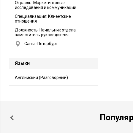
Отрасль: Маркетинговые
исследования и коммуникации
Специализация: Клиентские
отношения
Должность:
Начальник отдела,
заместитель руководителя
Санкт-Петербург
Языки
Английский
(Разговорный)
Популя