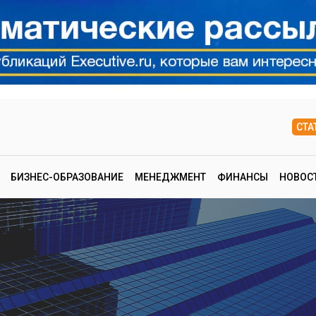
СТА
БИЗНЕС-ОБРАЗОВАНИЕ
МЕНЕДЖМЕНТ
ФИНАНСЫ
НОВОС