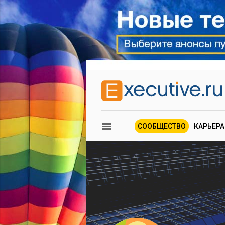
СООБЩЕСТВО
КАРЬЕРА