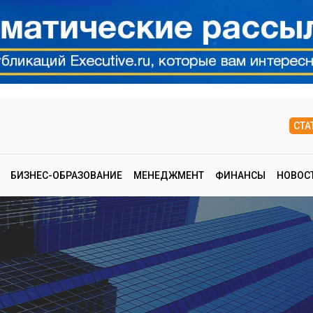
СТА
БИЗНЕС-ОБРАЗОВАНИЕ
МЕНЕДЖМЕНТ
ФИНАНСЫ
НОВОС