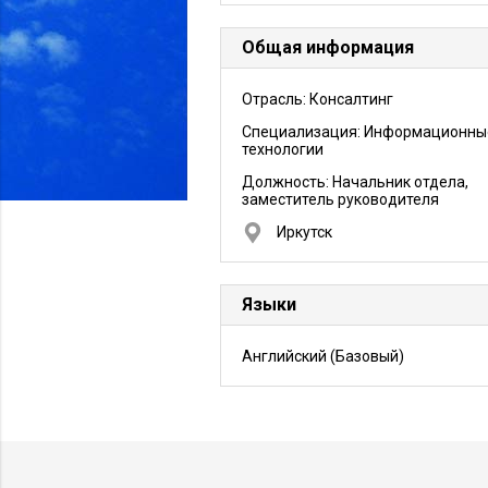
Общая информация
Отрасль: Консалтинг
Специализация: Информационны
технологии
Должность:
Начальник отдела,
заместитель руководителя
Иркутск
Языки
Английский
(Базовый)