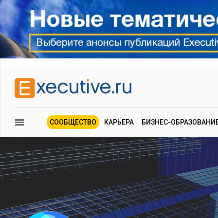
СООБЩЕСТВО
КАРЬЕРА
БИЗНЕС-ОБРАЗОВАНИ