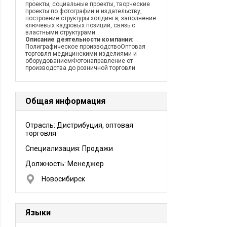
проекты, социальные проекты, творческие
проекты по фотографии и издательству,
построение структуры холдинга, заполнение
ключевых кадровых позиций, связь с
властными структурами.
Описание деятельности компании:
Полиграфическое производствоОптовая
торговля медицинскими изделиями и
оборудованиемФотонаправление от
производства до розничной торговли
Общая информация
Отрасль: Дистрибуция, оптовая
торговля
Специализация: Продажи
Должность:
Менеджер
Новосибирск
Языки