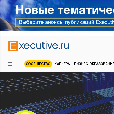
СООБЩЕСТВО
КАРЬЕРА
БИЗНЕС-ОБРАЗОВАНИ