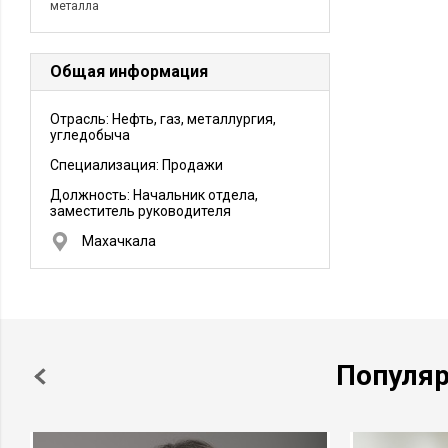
металла
Общая информация
Отрасль: Нефть, газ, металлургия,
угледобыча
Специализация: Продажи
Должность:
Начальник отдела,
заместитель руководителя
Махачкала
Популя