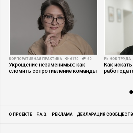
КОРПОРАТИВНАЯ ПРАКТИКА
6170
60
РЫНОК ТРУДА
Укрощение незаменимых: как
Как искать
сломить сопротивление команды
работодат
О ПРОЕКТЕ
F.A.Q.
РЕКЛАМА
ДЕКЛАРАЦИЯ СООБЩЕСТВ