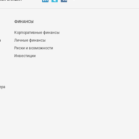
ФИНАНСЫ
Корпоративные финансы
а
Личные финансы
Риски и возможности
Инвестиции
ера