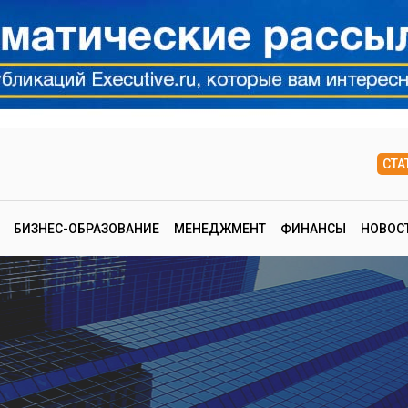
СТА
БИЗНЕС-ОБРАЗОВАНИЕ
МЕНЕДЖМЕНТ
ФИНАНСЫ
НОВОС