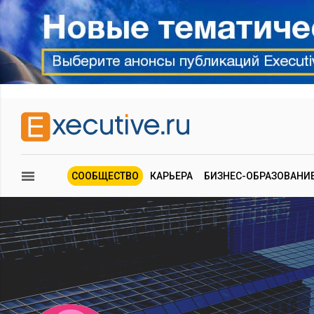
СООБЩЕСТВО
КАРЬЕРА
БИЗНЕС-ОБРАЗОВАНИ