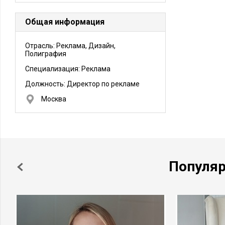
Общая информация
Отрасль: Реклама, Дизайн,
Полиграфия
Специализация: Реклама
Должность:
Директор по рекламе
Москва
Популя