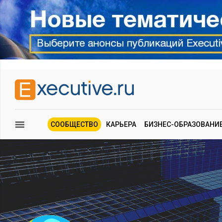
СООБЩЕСТВО
КАРЬЕРА
БИЗНЕС-ОБРАЗОВАНИ