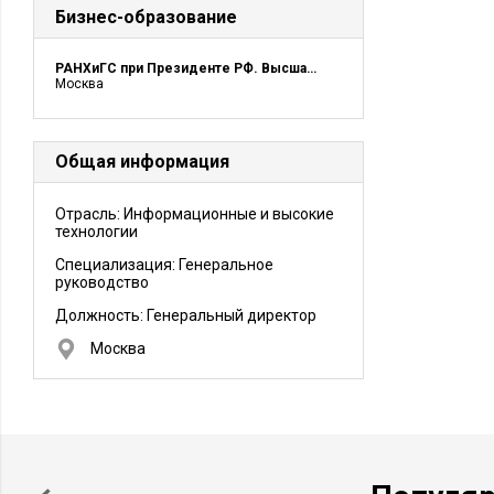
Бизнес-образование
РАНХиГС при Президенте РФ. Высшая школа международного бизнеса (ВШМБ)
Москва
Общая информация
Отрасль: Информационные и высокие
технологии
Специализация: Генеральное
руководство
Должность:
Генеральный директор
Москва