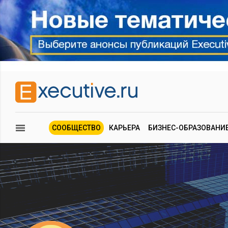
СООБЩЕСТВО
КАРЬЕРА
БИЗНЕС-ОБРАЗОВАНИ