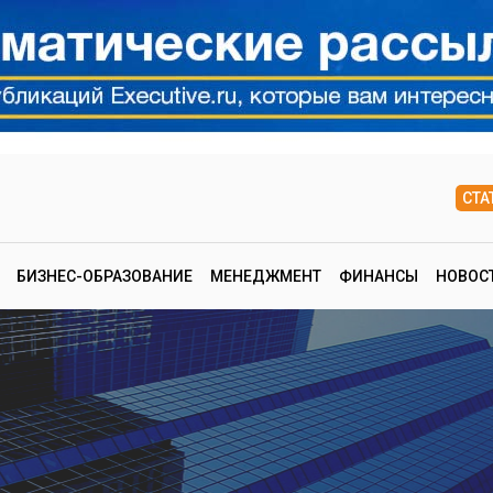
СТА
БИЗНЕС-ОБРАЗОВАНИЕ
МЕНЕДЖМЕНТ
ФИНАНСЫ
НОВОС