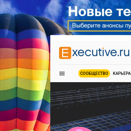
СООБЩЕСТВО
КАРЬЕРА