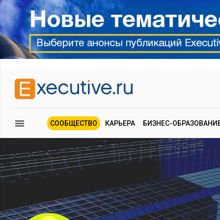
СООБЩЕСТВО
КАРЬЕРА
БИЗНЕС-ОБРАЗОВАНИ